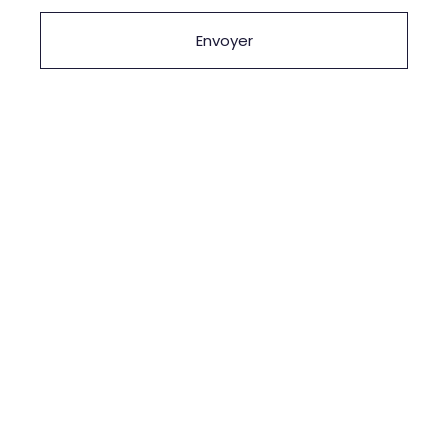
Envoyer