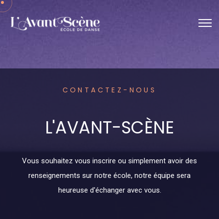
CONTACTEZ-NOUS
L'AVANT-SCÈNE
Vous souhaitez vous inscrire ou simplement avoir des
renseignements sur notre école, notre équipe sera
heureuse d'échanger avec vous.