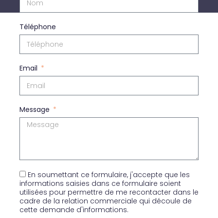
Téléphone
Email
Message
En soumettant ce formulaire, j'accepte que les
informations saisies dans ce formulaire soient
utilisées pour permettre de me recontacter dans le
cadre de la relation commerciale qui découle de
cette demande d'informations.