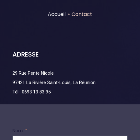
Accueil
»
Contact
ADRESSE
29 Rue Pente Nicole
97421 La Rivière Saint-Louis, La Réunion
Tél : 0693 13 83 95
Nom