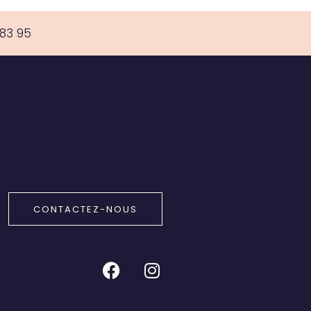
 83 95
CONTACTEZ-NOUS