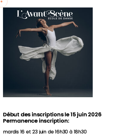
Début des inscriptions le 15 juin 2026
Permanence inscription:
mardis 16 et 23 juin de 16h30 à 18h30