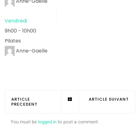
Anne-Gaelle
Vendredi
9h00
-
10h00
Pilates
Anne-Gaelle
ARTICLE
ARTICLE SUIVANT
PRECEDENT
You must be
logged in
to post a comment.